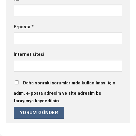
E-posta
*
İnternet sitesi
Daha sonraki yorumlarımda kullanılması için
adım, e-posta adresim ve site adresim bu
tarayıcıya kaydedilsin.