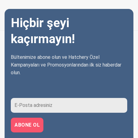
Hiçbir şeyi
kaçırmayın!
Bültenimize abone olun ve Hatchery Özel
Kampanyaları ve Promosyonlarından ilk siz haberdar
olun.