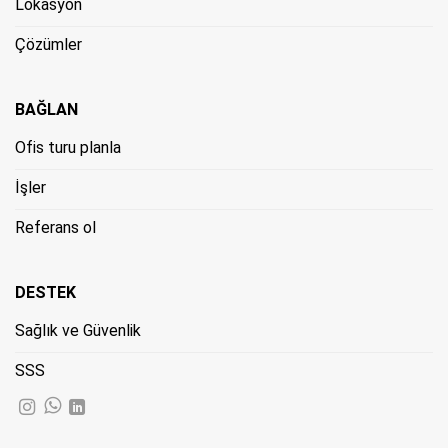
Lokasyon
Çözümler
BAĞLAN
Ofis turu planla
İşler
Referans ol
DESTEK
Sağlık ve Güvenlik
SSS