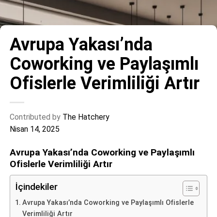
Avrupa Yakası’nda
Coworking ve Paylaşımlı
Ofislerle Verimliliği Artır
Contributed by
The Hatchery
Nisan 14, 2025
Avrupa Yakası’nda Coworking ve Paylaşımlı
Ofislerle Verimliliği Artır
İçindekiler
Avrupa Yakası’nda Coworking ve Paylaşımlı Ofislerle
Verimliliği Artır