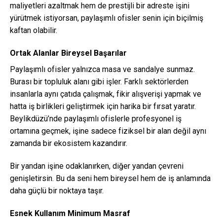
maliyetleri azaltmak hem de prestijli bir adreste işini
yürütmek istiyorsan, paylaşımlı ofisler senin için biçilmiş
kaftan olabilir.
Ortak Alanlar Bireysel Başarılar
Paylaşımlı ofisler yalnızca masa ve sandalye sunmaz.
Burası bir topluluk alanı gibi işler. Farklı sektörlerden
insanlarla aynı çatıda çalışmak, fikir alışverişi yapmak ve
hatta iş birlikleri geliştirmek için harika bir fırsat yaratır.
Beylikdüzü’nde paylaşımlı ofislerle profesyonel iş
ortamına geçmek, işine sadece fiziksel bir alan değil aynı
zamanda bir ekosistem kazandırır.
Bir yandan işine odaklanırken, diğer yandan çevreni
genişletirsin. Bu da seni hem bireysel hem de iş anlamında
daha güçlü bir noktaya taşır.
Esnek Kullanım Minimum Masraf