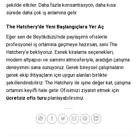
şekilde etkiler. Daha fazla konsantrasyon, daha kısa
sürede daha çok iş anlamına gelir.
The Hatchery’de Yeni Başlangıçlara Yer Aç
Eğer sen de Beylikdüzü’nde paylaşımlı ofislerle
profesyonel iş ortamına geçmeye hazırsan, seni The
Hatchery’e bekliyoruz. Esnek kiralama seçenekleri,
modern altyapısı ve samimi atmosferiyle, aradığın çalışma
deneyimini sana sunuyoruz. Gerek bireysel çalışmaların
gerek ekip ihtiyaçların için uygun alanları birlikte
şekillendirebiliriz. The Hatchery ile işine değer kat, çalışma
ortamını keyifli hale getir. Ofisimizi ziyaret etmek için
ücretsiz ofis turu
planlayabilirsiniz.