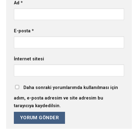
Ad
*
E-posta
*
İnternet sitesi
Daha sonraki yorumlarımda kullanılması için
adım, e-posta adresim ve site adresim bu
tarayıcıya kaydedilsin.