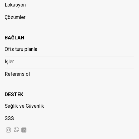
Lokasyon
Çözümler
BAĞLAN
Ofis turu planla
İşler
Referans ol
DESTEK
Sağlık ve Güvenlik
SSS