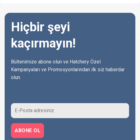
Hiçbir şeyi
kaçırmayın!
Bültenimize abone olun ve Hatchery Özel
Kampanyaları ve Promosyonlarından ilk siz haberdar
olun.