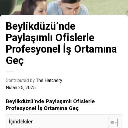
Beylikdüzü’nde
Paylaşımlı Ofislerle
Profesyonel İş Ortamına
Geç
Contributed by
The Hatchery
Nisan 25, 2025
Beylikdüzü’nde Paylaşımlı Ofislerle
Profesyonel İş Ortamına Geç
İçindekiler