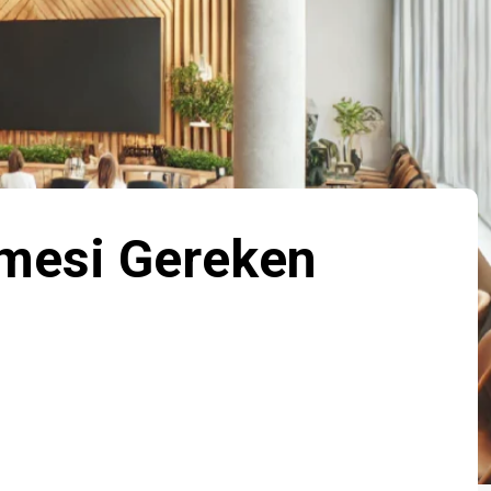
lmesi Gereken