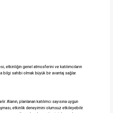
i, etkinliğin genel atmosferini ve katılımcıların
 bilgi sahibi olmak büyük bir avantaj sağlar.
ir. Alanın, planlanan katılımcı sayısına uygun
şması, etkinlik deneyimini olumsuz etkileyebilir.