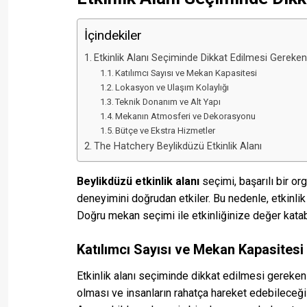
İçindekiler
Etkinlik Alanı Seçiminde Dikkat Edilmesi Gereken
Katılımcı Sayısı ve Mekan Kapasitesi
Lokasyon ve Ulaşım Kolaylığı
Teknik Donanım ve Alt Yapı
Mekanın Atmosferi ve Dekorasyonu
Bütçe ve Ekstra Hizmetler
The Hatchery Beylikdüzü Etkinlik Alanı
Beylikdüzü etkinlik alanı
seçimi, başarılı bir or
deneyimini doğrudan etkiler. Bu nedenle, etkinlik
Doğru mekan seçimi ile etkinliğinize değer katabil
Katılımcı Sayısı ve Mekan Kapasitesi
Etkinlik alanı seçiminde dikkat edilmesi gereken 
olması ve insanların rahatça hareket edebileceği 