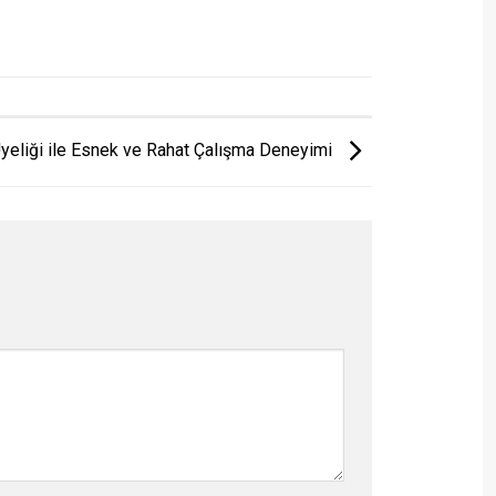
yeliği ile Esnek ve Rahat Çalışma Deneyimi