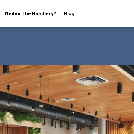
Neden The Hatchery?
Blog