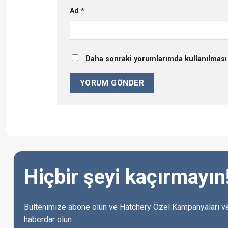
Ad
*
Daha sonraki yorumlarımda kullanılması 
Hiçbir şeyi kaçırmayın
Bültenimize abone olun ve Hatchery Özel Kampanyaları ve
haberdar olun.