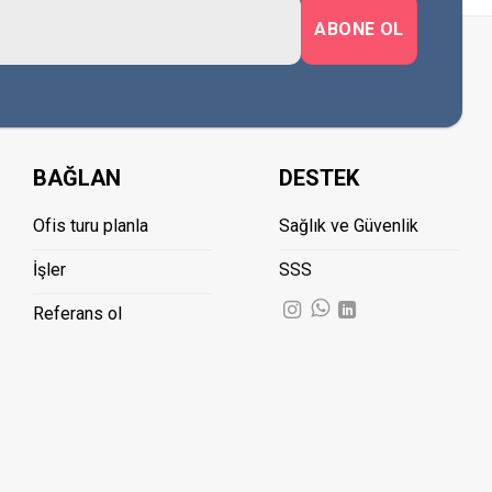
BAĞLAN
DESTEK
Ofis turu planla
Sağlık ve Güvenlik
İşler
SSS
Referans ol