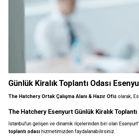
Günlük Kiralık Toplantı Odası Esenyu
The Hatchery Ortak Çalışma Alanı & Hazır Ofis
olarak, Es
The Hatchery Esenyurt Günlük Kiralık Toplantı
İstanbul’un gelişen ve dinamik ilçelerinden biri olan Esenyurt
toplantı odası
hizmetimizden faydalanabilirsiniz.