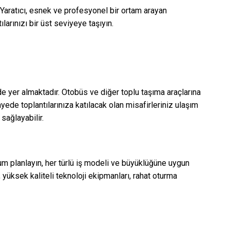
 Yaratıcı, esnek ve profesyonel bir ortam arayan
arınızı bir üst seviyeye taşıyın.
 yer almaktadır. Otobüs ve diğer toplu taşıma araçlarına
yede toplantılarınıza katılacak olan misafirleriniz ulaşım
sağlayabilir.
sunum planlayın, her türlü iş modeli ve büyüklüğüne uygun
, yüksek kaliteli teknoloji ekipmanları, rahat oturma