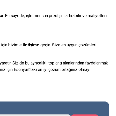
 Bu sayede, işletmenizin prestijini artırabilir ve maliyetleri
 için bizimle
iletişime
geçin. Size en uygun çözümleri
atır. Siz de bu ayrıcalıklı toplantı alanlarından faydalanmak
ınız için Esenyurt’taki en iyi çözüm ortağınız olmayı