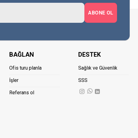
BAĞLAN
DESTEK
Ofis turu planla
Sağlık ve Güvenlik
İşler
SSS
Referans ol