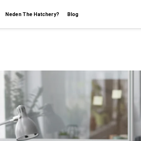
Neden The Hatchery?
Blog