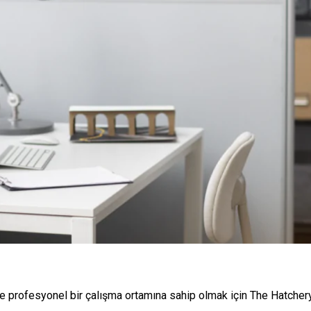
ve profesyonel bir çalışma ortamına sahip olmak için The Hatchery 