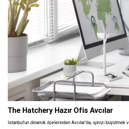
The Hatchery
Hazır Ofis Avcılar
İstanbul’un dinamik ilçelerinden Avcılar’da, işinizi büyütmek 