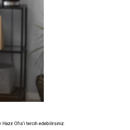
Hazır Ofis’i tercih edebilirsiniz.