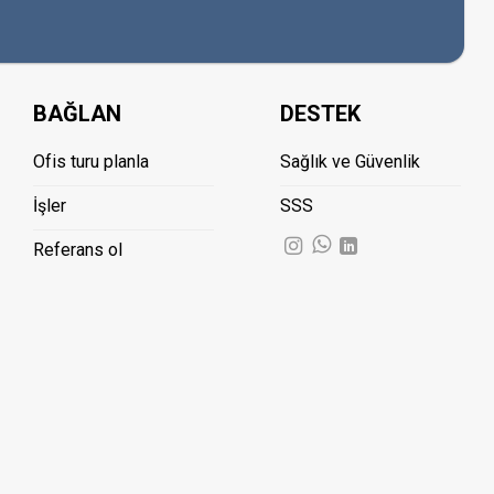
BAĞLAN
DESTEK
Ofis turu planla
Sağlık ve Güvenlik
İşler
SSS
Referans ol