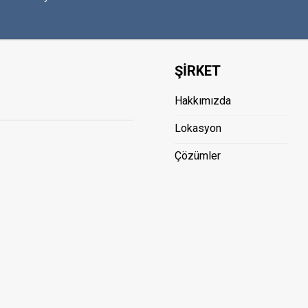
ŞİRKET
Hakkımızda
Lokasyon
Çözümler