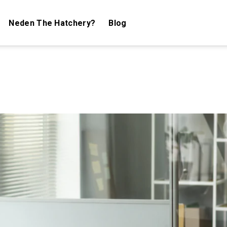
Neden The Hatchery?
Blog