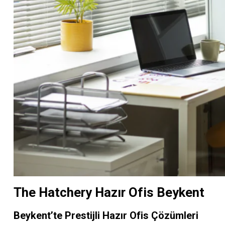
The Hatchery Hazır Ofis Beykent
Beykent’te Prestijli Hazır Ofis Çözümleri