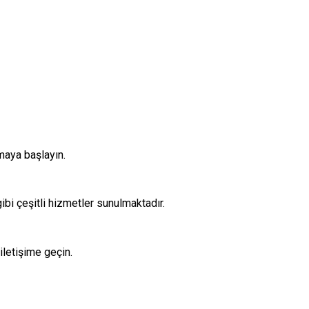
nmaya başlayın.
ibi çeşitli hizmetler sunulmaktadır.
iletişime geçin.