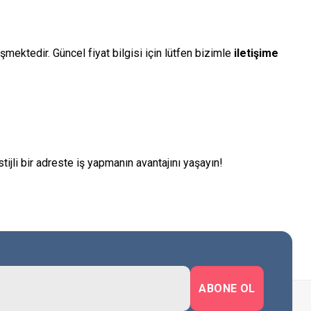
mektedir. Güncel fiyat bilgisi için lütfen bizimle
iletişime
ijli bir adreste iş yapmanın avantajını yaşayın!