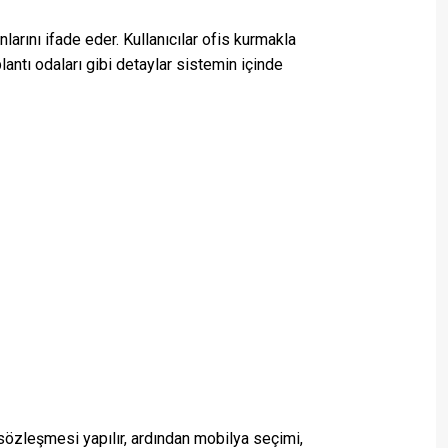
nlarını ifade eder. Kullanıcılar ofis kurmakla
antı odaları gibi detaylar sistemin içinde
sözleşmesi yapılır, ardından mobilya seçimi,