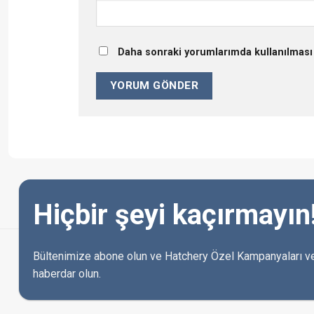
Daha sonraki yorumlarımda kullanılması 
Hiçbir şeyi kaçırmayın
Bültenimize abone olun ve Hatchery Özel Kampanyaları ve
haberdar olun.