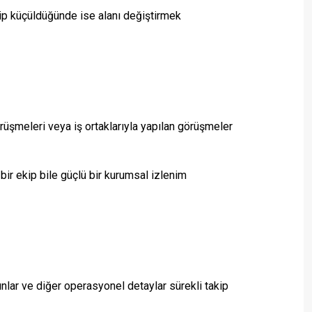
kip küçüldüğünde ise alanı değiştirmek
rüşmeleri veya iş ortaklarıyla yapılan görüşmeler
bir ekip bile güçlü bir kurumsal izlenim
nlar ve diğer operasyonel detaylar sürekli takip