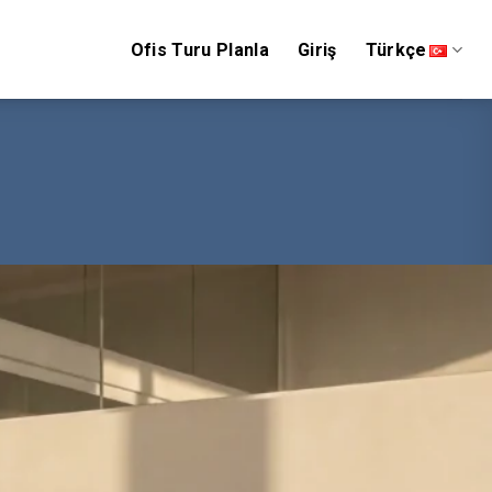
Ofis Turu Planla
Giriş
Türkçe