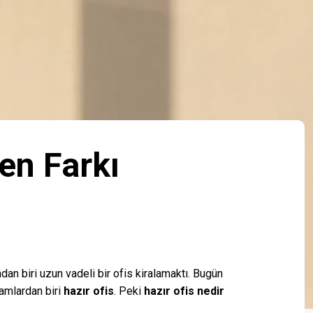
en Farkı
dan biri uzun vadeli bir ofis kiralamaktı. Bugün
ramlardan biri
hazır ofis
. Peki
hazır ofis nedir