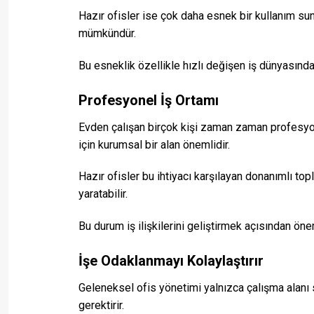
Hazır ofisler ise çok daha esnek bir kullanım s
mümkündür.
Bu esneklik özellikle hızlı değişen iş dünyasında 
Profesyonel İş Ortamı
Evden çalışan birçok kişi zaman zaman profesyonel
için kurumsal bir alan önemlidir.
Hazır ofisler bu ihtiyacı karşılayan donanımlı top
yaratabilir.
Bu durum iş ilişkilerini geliştirmek açısından önem
İşe Odaklanmayı Kolaylaştırır
Geleneksel ofis yönetimi yalnızca çalışma alanı 
gerektirir.