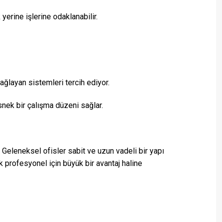
yerine işlerine odaklanabilir.
ağlayan sistemleri tercih ediyor.
nek bir çalışma düzeni sağlar.
 Geleneksel ofisler sabit ve uzun vadeli bir yapı
k profesyonel için büyük bir avantaj haline