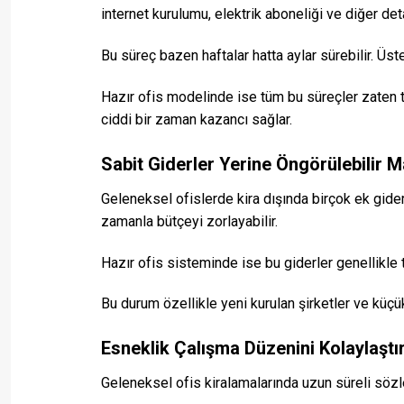
internet kurulumu, elektrik aboneliği ve diğer det
Bu süreç bazen haftalar hatta aylar sürebilir. Üste
Hazır ofis modelinde ise tüm bu süreçler zaten ta
ciddi bir zaman kazancı sağlar.
Sabit Giderler Yerine Öngörülebilir M
Geleneksel ofislerde kira dışında birçok ek gider 
zamanla bütçeyi zorlayabilir.
Hazır ofis sisteminde ise bu giderler genellikle 
Bu durum özellikle yeni kurulan şirketler ve küçük
Esneklik Çalışma Düzenini Kolaylaştır
Geleneksel ofis kiralamalarında uzun süreli sözl