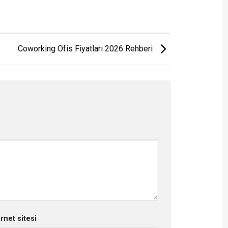
Coworking Ofis Fiyatları 2026 Rehberi
ernet sitesi