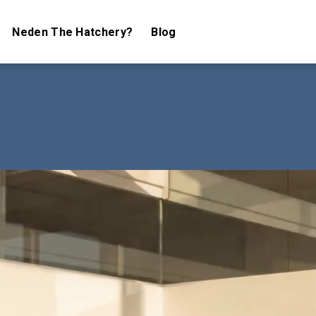
Neden The Hatchery?
Blog