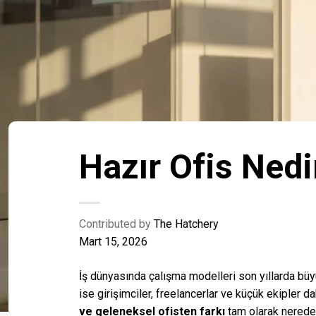
Hazır Ofis Nedi
Contributed by
The Hatchery
Mart 15, 2026
İş dünyasında çalışma modelleri son yıllarda büyü
ise girişimciler, freelancerlar ve küçük ekipler 
ve geleneksel ofisten farkı
tam olarak nerede 