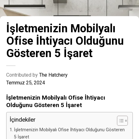
İşletmenizin Mobilyalı
Ofise İhtiyacı Olduğunu
Gösteren 5 İşaret
Contributed by
The Hatchery
Temmuz 25, 2024
İşletmenizin Mobilyalı Ofise İhtiyacı
Olduğunu Gösteren 5 İşaret
İçindekiler
İşletmenizin Mobilyalı Ofise İhtiyacı Olduğunu Gösteren
5 İşaret