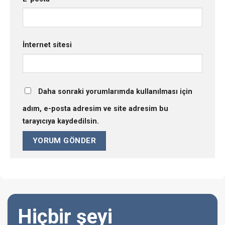
İnternet sitesi
Daha sonraki yorumlarımda kullanılması için
adım, e-posta adresim ve site adresim bu
tarayıcıya kaydedilsin.
Hiçbir şeyi