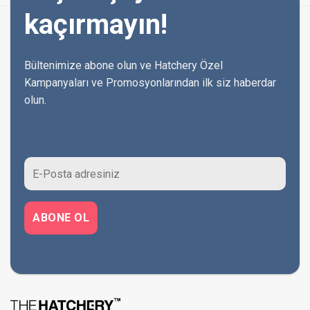
kaçırmayın!
Bültenimize abone olun ve Hatchery Özel
Kampanyaları ve Promosyonlarından ilk siz haberdar
olun.