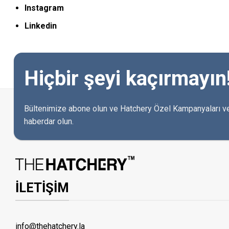
Instagram
Linkedin
Hiçbir şeyi kaçırmayın
Bültenimize abone olun ve Hatchery Özel Kampanyaları ve
haberdar olun.
İLETİŞİM
info@thehatchery.la