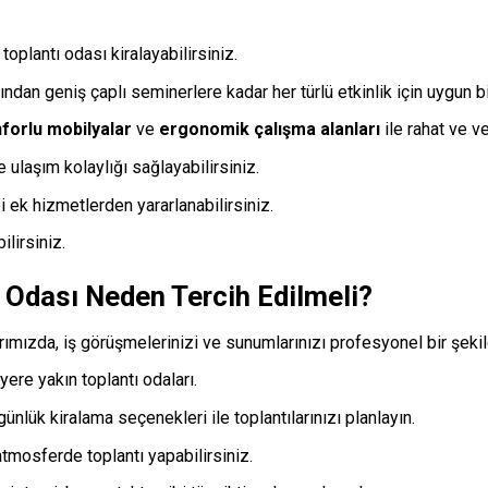
oplantı odası kiralayabilirsiniz.
ından geniş çaplı seminerlere kadar her türlü etkinlik için uygun b
forlu mobilyalar
ve
ergonomik çalışma alanları
ile rahat ve ve
e ulaşım kolaylığı sağlayabilirsiniz.
i ek hizmetlerden yararlanabilirsiniz.
ilirsiniz.
ı Odası Neden Tercih Edilmeli?
mızda, iş görüşmelerinizi ve sunumlarınızı profesyonel bir şekil
yere yakın toplantı odaları.
ünlük kiralama seçenekleri ile toplantılarınızı planlayın.
tmosferde toplantı yapabilirsiniz.