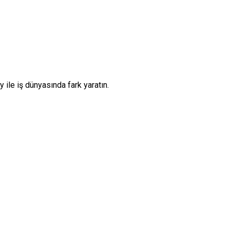
 ile iş dünyasında fark yaratın.