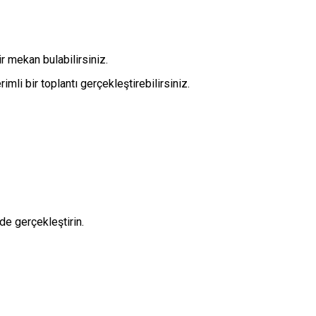
ir mekan bulabilirsiniz.
rimli bir toplantı gerçekleştirebilirsiniz.
de gerçekleştirin.