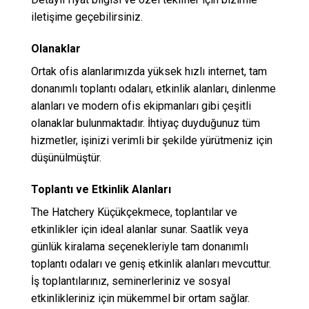
iletişime geçebilirsiniz.
Olanaklar
Ortak ofis alanlarımızda yüksek hızlı internet, tam
donanımlı toplantı odaları, etkinlik alanları, dinlenme
alanları ve modern ofis ekipmanları gibi çeşitli
olanaklar bulunmaktadır. İhtiyaç duyduğunuz tüm
hizmetler, işinizi verimli bir şekilde yürütmeniz için
düşünülmüştür.
Toplantı ve Etkinlik Alanları
The Hatchery Küçükçekmece, toplantılar ve
etkinlikler için ideal alanlar sunar. Saatlik veya
günlük kiralama seçenekleriyle tam donanımlı
toplantı odaları ve geniş etkinlik alanları mevcuttur.
İş toplantılarınız, seminerleriniz ve sosyal
etkinlikleriniz için mükemmel bir ortam sağlar.