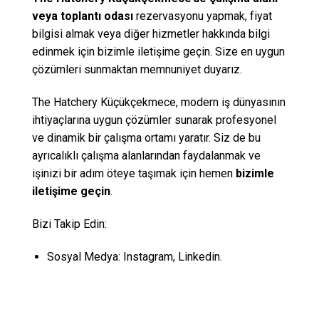
veya toplantı odası
rezervasyonu yapmak, fiyat
bilgisi almak veya diğer hizmetler hakkında bilgi
edinmek için bizimle iletişime geçin. Size en uygun
çözümleri sunmaktan memnuniyet duyarız.
The Hatchery Küçükçekmece, modern iş dünyasının
ihtiyaçlarına uygun çözümler sunarak profesyonel
ve dinamik bir çalışma ortamı yaratır. Siz de bu
ayrıcalıklı çalışma alanlarından faydalanmak ve
işinizi bir adım öteye taşımak için hemen
bizimle
iletişime geçin
.
Bizi Takip Edin:
Sosyal Medya:
Instagram
,
Linkedin
.