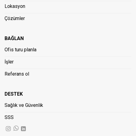
Lokasyon
Çözümler
BAĞLAN
Ofis turu planla
İşler
Referans ol
DESTEK
Sağlık ve Güvenlik
SSS