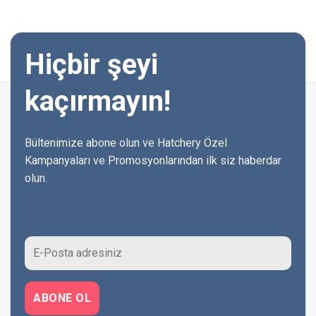
Hiçbir şeyi
kaçırmayın!
Bültenimize abone olun ve Hatchery Özel
Kampanyaları ve Promosyonlarından ilk siz haberdar
olun.