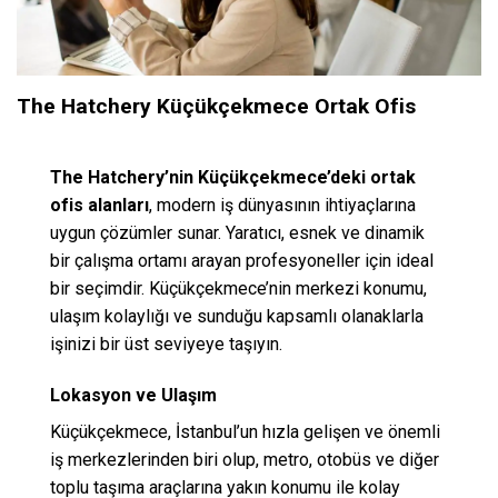
The Hatchery Küçükçekmece Ortak Ofis
The Hatchery’nin Küçükçekmece’deki ortak
ofis alanları
, modern iş dünyasının ihtiyaçlarına
uygun çözümler sunar. Yaratıcı, esnek ve dinamik
bir çalışma ortamı arayan profesyoneller için ideal
bir seçimdir. Küçükçekmece’nin merkezi konumu,
ulaşım kolaylığı ve sunduğu kapsamlı olanaklarla
işinizi bir üst seviyeye taşıyın.
Lokasyon ve Ulaşım
Küçükçekmece, İstanbul’un hızla gelişen ve önemli
iş merkezlerinden biri olup, metro, otobüs ve diğer
toplu taşıma araçlarına yakın konumu ile kolay