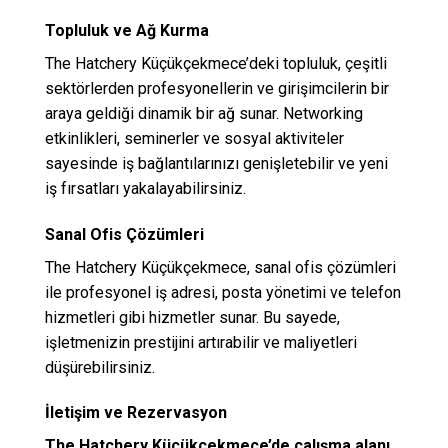
Topluluk ve Ağ Kurma
The Hatchery Küçükçekmece’deki topluluk, çeşitli
sektörlerden profesyonellerin ve girişimcilerin bir
araya geldiği dinamik bir ağ sunar. Networking
etkinlikleri, seminerler ve sosyal aktiviteler
sayesinde iş bağlantılarınızı genişletebilir ve yeni
iş fırsatları yakalayabilirsiniz.
Sanal Ofis Çözümleri
The Hatchery Küçükçekmece, sanal ofis çözümleri
ile profesyonel iş adresi, posta yönetimi ve telefon
hizmetleri gibi hizmetler sunar. Bu sayede,
işletmenizin prestijini artırabilir ve maliyetleri
düşürebilirsiniz.
İletişim ve Rezervasyon
The Hatchery Küçükçekmece’de çalışma alanı