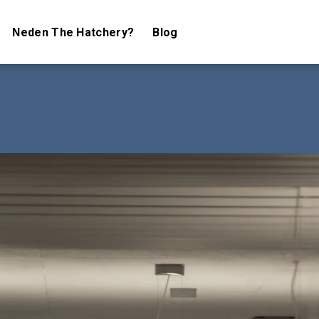
Neden The Hatchery?
Blog