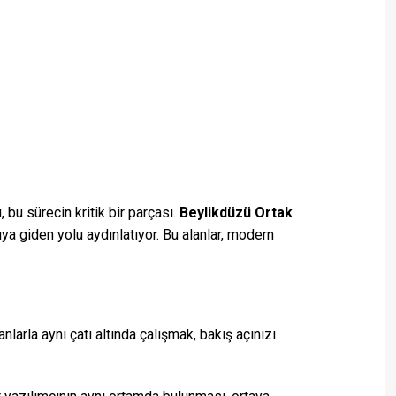
bu sürecin kritik bir parçası.
Beylikdüzü Ortak
ya giden yolu aydınlatıyor. Bu alanlar, modern
larla aynı çatı altında çalışmak, bakış açınızı