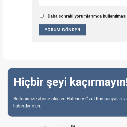
Daha sonraki yorumlarımda kullanılması 
Hiçbir şeyi kaçırmayın
Bültenimize abone olun ve Hatchery Özel Kampanyaları ve
haberdar olun.