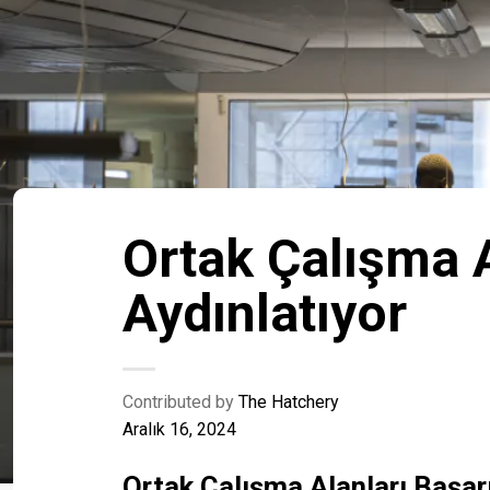
Ortak Çalışma A
Aydınlatıyor
Contributed by
The Hatchery
Aralık 16, 2024
Ortak Çalışma Alanları Başar