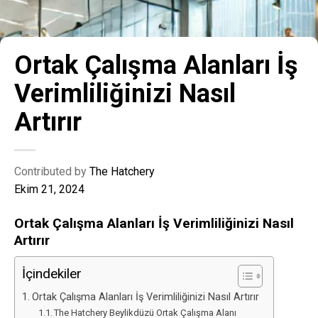
Ortak Çalışma Alanları İş
Verimliliğinizi Nasıl
Artırır
Contributed by
The Hatchery
Ekim 21, 2024
Ortak Çalışma Alanları İş Verimliliğinizi Nasıl
Artırır
İçindekiler
Ortak Çalışma Alanları İş Verimliliğinizi Nasıl Artırır
The Hatchery Beylikdüzü Ortak Çalışma Alanı