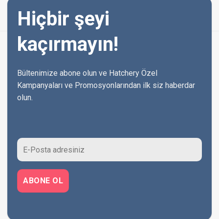
Hiçbir şeyi
kaçırmayın!
Bültenimize abone olun ve Hatchery Özel
Kampanyaları ve Promosyonlarından ilk siz haberdar
olun.