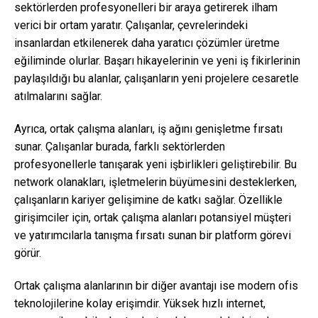
sektörlerden profesyonelleri bir araya getirerek ilham
verici bir ortam yaratır. Çalışanlar, çevrelerindeki
insanlardan etkilenerek daha yaratıcı çözümler üretme
eğiliminde olurlar. Başarı hikayelerinin ve yeni iş fikirlerinin
paylaşıldığı bu alanlar, çalışanların yeni projelere cesaretle
atılmalarını sağlar.
Ayrıca, ortak çalışma alanları, iş ağını genişletme fırsatı
sunar. Çalışanlar burada, farklı sektörlerden
profesyonellerle tanışarak yeni işbirlikleri geliştirebilir. Bu
network olanakları, işletmelerin büyümesini desteklerken,
çalışanların kariyer gelişimine de katkı sağlar. Özellikle
girişimciler için, ortak çalışma alanları potansiyel müşteri
ve yatırımcılarla tanışma fırsatı sunan bir platform görevi
görür.
Ortak çalışma alanlarının bir diğer avantajı ise modern ofis
teknolojilerine kolay erişimdir. Yüksek hızlı internet,