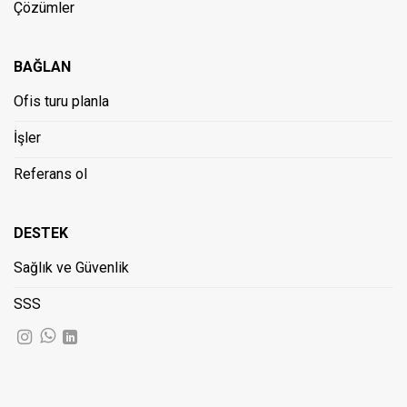
Çözümler
BAĞLAN
Ofis turu planla
İşler
Referans ol
DESTEK
Sağlık ve Güvenlik
SSS