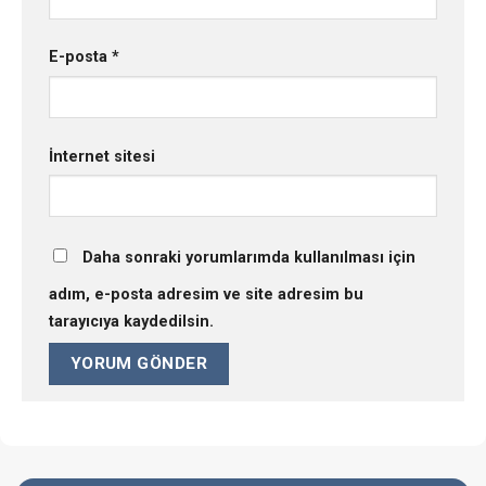
E-posta
*
İnternet sitesi
Daha sonraki yorumlarımda kullanılması için
adım, e-posta adresim ve site adresim bu
tarayıcıya kaydedilsin.