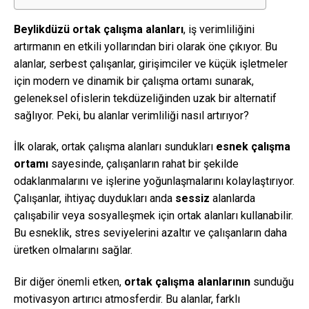
Beylikdüzü ortak çalışma alanları
, iş verimliliğini
artırmanın en etkili yollarından biri olarak öne çıkıyor. Bu
alanlar, serbest çalışanlar, girişimciler ve küçük işletmeler
için modern ve dinamik bir çalışma ortamı sunarak,
geleneksel ofislerin tekdüzeliğinden uzak bir alternatif
sağlıyor. Peki, bu alanlar verimliliği nasıl artırıyor?
İlk olarak, ortak çalışma alanları sundukları
esnek çalışma
ortamı
sayesinde, çalışanların rahat bir şekilde
odaklanmalarını ve işlerine yoğunlaşmalarını kolaylaştırıyor.
Çalışanlar, ihtiyaç duydukları anda
sessiz
alanlarda
çalışabilir veya sosyalleşmek için ortak alanları kullanabilir.
Bu esneklik, stres seviyelerini azaltır ve çalışanların daha
üretken olmalarını sağlar.
Bir diğer önemli etken,
ortak çalışma alanlarının
sunduğu
motivasyon artırıcı atmosferdir. Bu alanlar, farklı