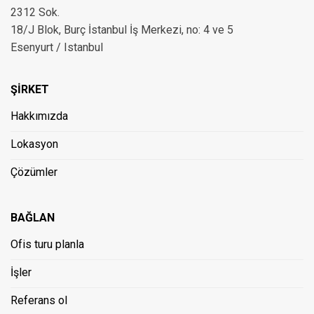
2312 Sok.
18/J Blok, Burç İstanbul İş Merkezi, no: 4 ve 5
Esenyurt / Istanbul
ŞİRKET
Hakkımızda
Lokasyon
Çözümler
BAĞLAN
Ofis turu planla
İşler
Referans ol