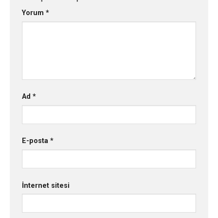
Yorum
*
Ad
*
E-posta
*
İnternet sitesi