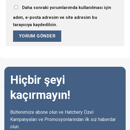
Daha sonraki yorumlarımda kullanılması için
adım, e-posta adresim ve site adresim bu
tarayıcıya kaydedilsin.
Hiçbir şeyi
kaçırmayın!
Bültenimize abone olun ve Hatchery Özel
Kampanyaları ve Promosyonlarından ilk siz haberdar
olun.