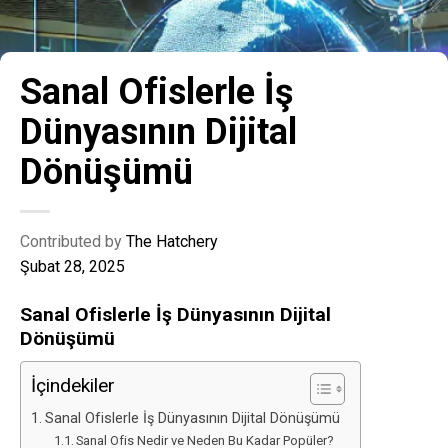
Sanal Ofislerle İş
Dünyasının Dijital
Dönüşümü
Contributed by
The Hatchery
Şubat 28, 2025
Sanal Ofislerle İş Dünyasının Dijital
Dönüşümü
İçindekiler
Sanal Ofislerle İş Dünyasının Dijital Dönüşümü
Sanal Ofis Nedir ve Neden Bu Kadar Popüler?