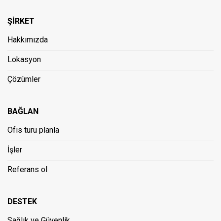
ŞİRKET
Hakkımızda
Lokasyon
Çözümler
BAĞLAN
Ofis turu planla
İşler
Referans ol
DESTEK
Sağlık ve Güvenlik