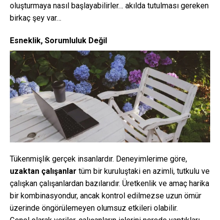
oluşturmaya nasıl başlayabilirler… akılda tutulması gereken
birkaç şey var…
Esneklik, Sorumluluk Değil
Tükenmişlik gerçek insanlardır. Deneyimlerime göre,
uzaktan çalışanlar
tüm bir kuruluştaki en azimli, tutkulu ve
çalışkan çalışanlardan bazılarıdır. Üretkenlik ve amaç harika
bir kombinasyondur, ancak kontrol edilmezse uzun ömür
üzerinde öngörülemeyen olumsuz etkileri olabilir.