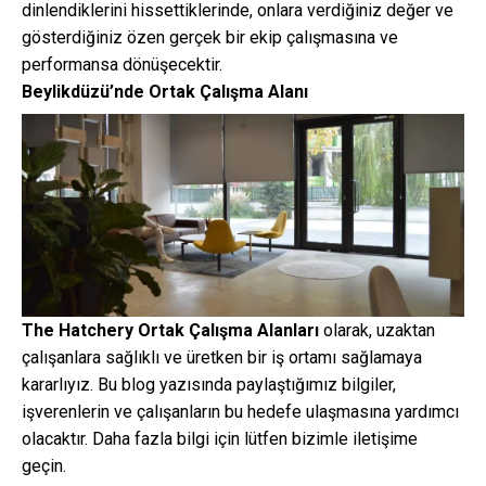
dinlendiklerini hissettiklerinde, onlara verdiğiniz değer ve
gösterdiğiniz özen gerçek bir ekip çalışmasına ve
performansa dönüşecektir.
Beylikdüzü’nde Ortak Çalışma Alanı
The Hatchery Ortak Çalışma Alanları
olarak, uzaktan
çalışanlara sağlıklı ve üretken bir iş ortamı sağlamaya
kararlıyız. Bu blog yazısında paylaştığımız bilgiler,
işverenlerin ve çalışanların bu hedefe ulaşmasına yardımcı
olacaktır. Daha fazla bilgi için lütfen bizimle iletişime
geçin.