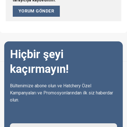
tarayıcıya kaydedilsin.
Hiçbir şeyi
kaçırmayın!
Bültenimize abone olun ve Hatchery Özel
Kampanyaları ve Promosyonlarından ilk siz haberdar
olun.