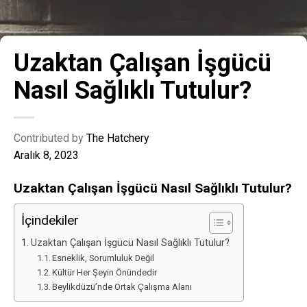
Uzaktan Çalışan İşgücü
Nasıl Sağlıklı Tutulur?
Contributed by
The Hatchery
Aralık 8, 2023
Uzaktan Çalışan İşgücü Nasıl Sağlıklı Tutulur?
İçindekiler
Uzaktan Çalışan İşgücü Nasıl Sağlıklı Tutulur?
Esneklik, Sorumluluk Değil
Kültür Her Şeyin Önündedir
Beylikdüzü’nde Ortak Çalışma Alanı