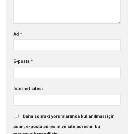
Ad
*
E-posta
*
İnternet sitesi
Daha sonraki yorumlarımda kullanılması için
adım, e-posta adresim ve site adresim bu