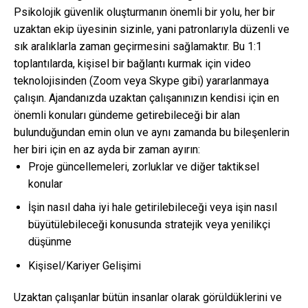
Psikolojik güvenlik oluşturmanın önemli bir yolu, her bir
uzaktan ekip üyesinin sizinle, yani patronlarıyla düzenli ve
sık aralıklarla zaman geçirmesini sağlamaktır. Bu 1:1
toplantılarda, kişisel bir bağlantı kurmak için video
teknolojisinden (Zoom veya Skype gibi) yararlanmaya
çalışın. Ajandanızda uzaktan çalışanınızın kendisi için en
önemli konuları gündeme getirebileceği bir alan
bulunduğundan emin olun ve aynı zamanda bu bileşenlerin
her biri için en az ayda bir zaman ayırın:
Proje güncellemeleri, zorluklar ve diğer taktiksel
konular
İşin nasıl daha iyi hale getirilebileceği veya işin nasıl
büyütülebileceği konusunda stratejik veya yenilikçi
düşünme
Kişisel/Kariyer Gelişimi
Uzaktan çalışanlar bütün insanlar olarak görüldüklerini ve