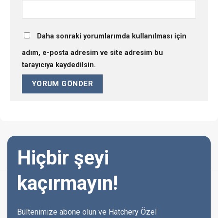
Daha sonraki yorumlarımda kullanılması için
adım, e-posta adresim ve site adresim bu
tarayıcıya kaydedilsin.
Hiçbir şeyi
kaçırmayın!
Bültenimize abone olun ve Hatchery Özel