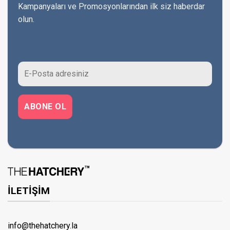
Kampanyaları ve Promosyonlarından ilk siz haberdar
olun.
İLETİŞİM
info@thehatchery.la