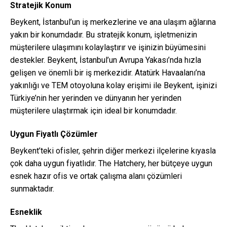
Stratejik Konum
Beykent, İstanbul’un iş merkezlerine ve ana ulaşım ağlarına
yakın bir konumdadır. Bu stratejik konum, işletmenizin
müşterilere ulaşımını kolaylaştırır ve işinizin büyümesini
destekler. Beykent, İstanbul’un Avrupa Yakası’nda hızla
gelişen ve önemli bir iş merkezidir. Atatürk Havaalanı’na
yakınlığı ve TEM otoyoluna kolay erişimi ile Beykent, işinizi
Türkiye’nin her yerinden ve dünyanın her yerinden
müşterilere ulaştırmak için ideal bir konumdadır.
Uygun Fiyatlı Çözümler
Beykent’teki ofisler, şehrin diğer merkezi ilçelerine kıyasla
çok daha uygun fiyatlıdır. The Hatchery, her bütçeye uygun
esnek hazır ofis ve ortak çalışma alanı çözümleri
sunmaktadır.
Esneklik