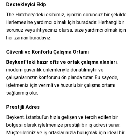
Destekleyici Ekip
The Hatchery’deki ekibimiz, işinizin sorunsuz bir şekilde
ilerlemesine yardımcı olmak için buradadır. Herhangi bir
sorunuz veya ihtiyacınız olursa, size yardımcı olmak için
her zaman buradayız.
Güvenli ve Konforlu Çalışma Ortamı
Beykent’teki hazır ofis ve ortak çalışma alanları
,
modern güvenlik önlemleriyle donatılmıştır ve
çalışanlarınızın konforunu ön planda tutar. Bu sayede,
işletmeniz için verimli ve huzurlu bir çalışma ortamı
sağlanmış olur.
Prestijli Adres
Beykent, İstanbul’un hızla gelişen ve tercih edilen bir
bölgesi olarak işletmenize prestijli bir iş adresi sunar.
Müşterileriniz ve iş ortaklarınızla buluşmak için ideal bir