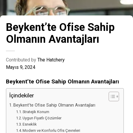
Beykent’te Ofise Sahip
Olmanın Avantajları
Contributed by
The Hatchery
Mayıs 9, 2024
Beykent’te Ofise Sahip Olmanın Avantajları
İçindekiler
Beykent’te Ofise Sahip Olmanın Avantajları
Stratejik Konum
Uygun Fiyatlı Çözümler
Esneklik
Modern ve Konforlu Ofis Çevreleri