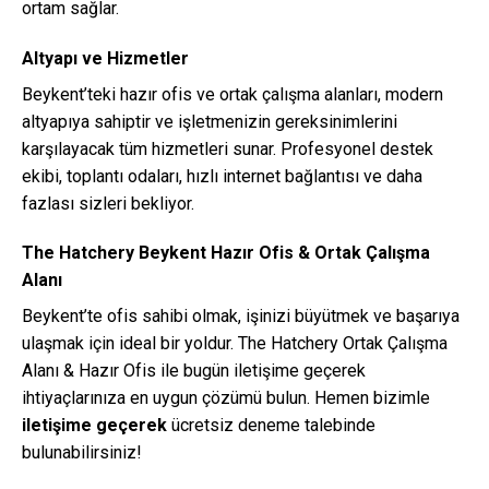
ortam sağlar.
Altyapı ve Hizmetler
Beykent’teki hazır ofis ve ortak çalışma alanları, modern
altyapıya sahiptir ve işletmenizin gereksinimlerini
karşılayacak tüm hizmetleri sunar. Profesyonel destek
ekibi, toplantı odaları, hızlı internet bağlantısı ve daha
fazlası sizleri bekliyor.
The Hatchery Beykent Hazır Ofis & Ortak Çalışma
Alanı
Beykent’te ofis sahibi olmak, işinizi büyütmek ve başarıya
ulaşmak için ideal bir yoldur. The Hatchery Ortak Çalışma
Alanı & Hazır Ofis ile bugün iletişime geçerek
ihtiyaçlarınıza en uygun çözümü bulun. Hemen bizimle
iletişime geçerek
ücretsiz deneme talebinde
bulunabilirsiniz!