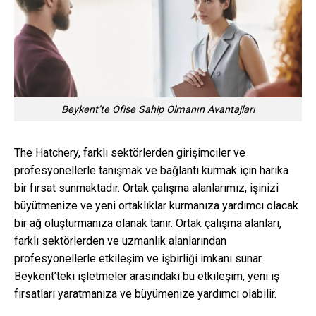
Beykent’te Ofise Sahip Olmanın Avantajları
The Hatchery, farklı sektörlerden girişimciler ve
profesyonellerle tanışmak ve bağlantı kurmak için harika
bir fırsat sunmaktadır. Ortak çalışma alanlarımız, işinizi
büyütmenize ve yeni ortaklıklar kurmanıza yardımcı olacak
bir ağ oluşturmanıza olanak tanır. Ortak çalışma alanları,
farklı sektörlerden ve uzmanlık alanlarından
profesyonellerle etkileşim ve işbirliği imkanı sunar.
Beykent’teki işletmeler arasındaki bu etkileşim, yeni iş
fırsatları yaratmanıza ve büyümenize yardımcı olabilir.