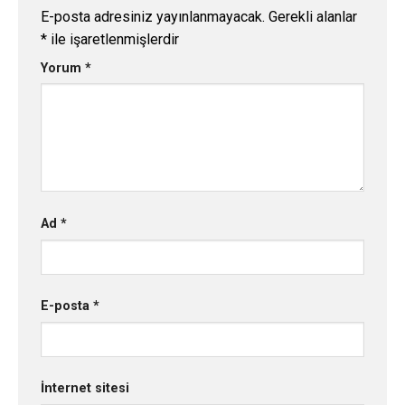
E-posta adresiniz yayınlanmayacak.
Gerekli alanlar
*
ile işaretlenmişlerdir
Yorum
*
Ad
*
E-posta
*
İnternet sitesi