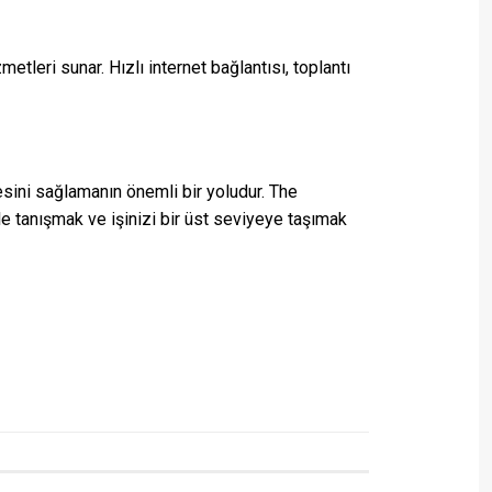
etleri sunar. Hızlı internet bağlantısı, toplantı
esini sağlamanın önemli bir yoludur. The
 tanışmak ve işinizi bir üst seviyeye taşımak