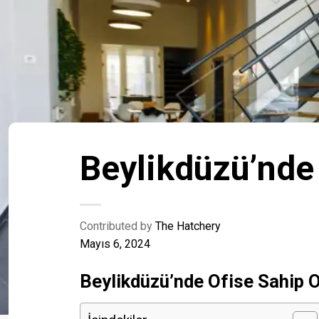
Beylikdüzü’nde 
Contributed by
The Hatchery
Mayıs 6, 2024
Beylikdüzü’nde Ofise Sahip O