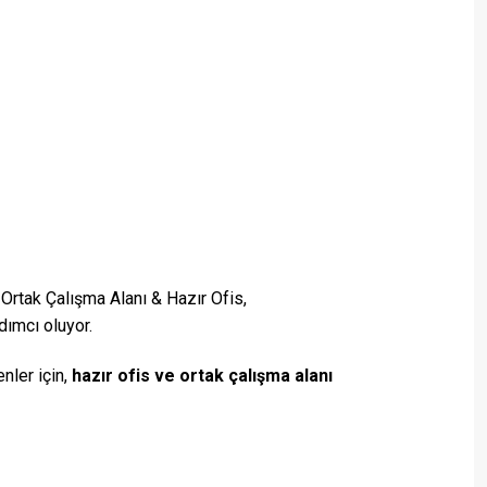
Ortak Çalışma Alanı & Hazır Ofis,
dımcı oluyor.
nler için,
hazır ofis ve ortak çalışma alanı