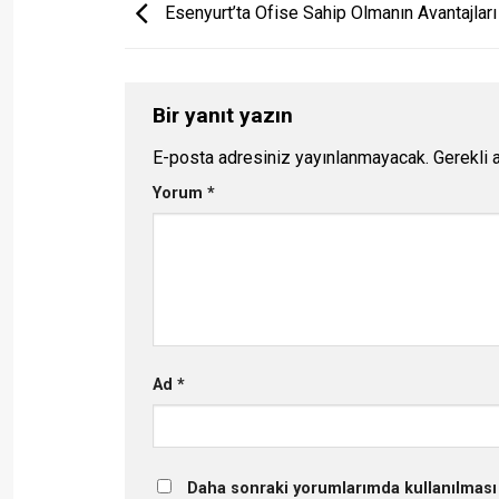
Esenyurt’ta Ofise Sahip Olmanın Avantajları
Bir yanıt yazın
E-posta adresiniz yayınlanmayacak.
Gerekli 
Yorum
*
Ad
*
Daha sonraki yorumlarımda kullanılması 