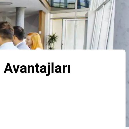
Avantajları