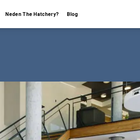
Neden The Hatchery?
Blog