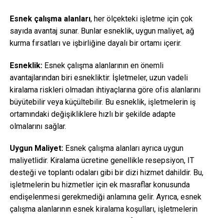
Esnek çalışma alanları
, her ölçekteki işletme için çok
sayıda avantaj sunar. Bunlar esneklik, uygun maliyet, ağ
kurma fırsatları ve işbirliğine dayalı bir ortamı içerir.
Esneklik:
Esnek çalışma alanlarının en önemli
avantajlarından biri esnekliktir. İşletmeler, uzun vadeli
kiralama riskleri olmadan ihtiyaçlarına göre ofis alanlarını
büyütebilir veya küçültebilir. Bu esneklik, işletmelerin iş
ortamındaki değişikliklere hızlı bir şekilde adapte
olmalarını sağlar.
Uygun Maliyet:
Esnek çalışma alanları ayrıca uygun
maliyetlidir. Kiralama ücretine genellikle resepsiyon, IT
desteği ve toplantı odaları gibi bir dizi hizmet dahildir. Bu,
işletmelerin bu hizmetler için ek masraflar konusunda
endişelenmesi gerekmediği anlamına gelir. Ayrıca, esnek
çalışma alanlarının esnek kiralama koşulları, işletmelerin