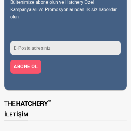
Bültenimize abone olun ve Hatchery Özel
Kampanyaları ve Promosyonlarından ilk siz haberdar
olun.
İLETİŞİM