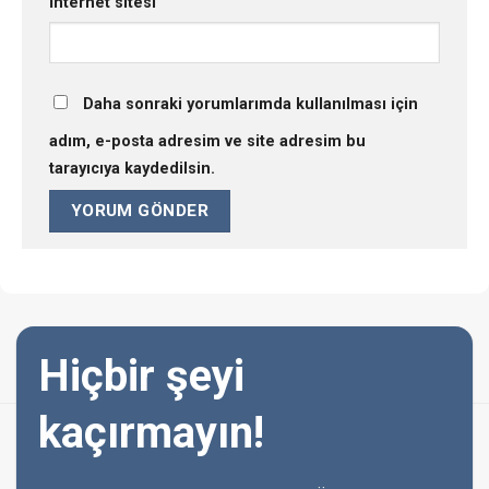
İnternet sitesi
Daha sonraki yorumlarımda kullanılması için
adım, e-posta adresim ve site adresim bu
tarayıcıya kaydedilsin.
Hiçbir şeyi
kaçırmayın!