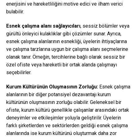
enerjisini ve hareketliliğini motive edici ve ilham verici
bulabilir.
Esnek çalışma alanı sağlayıcıları
, sessiz bölümler veya
gürültü önleyici kulaklıklar gibi çözümler sunar. Ayrıca,
esnek çalışma alanlarının esnekliği, üyelerin ihtiyaçlarına
ve çalışma tarzlarına uygun bir çalışma alanı seçmelerine
olanak tanır. Örneğin, tercihlerine bağlı olarak sessiz bir
özel ofiste veya hareketli bir ortak alanda çalışmayı
seçebilirler.
Kurum Kültürünün Oluşmasının Zorluğu:
Esnek çalışma
alanlarının bir diğer potansiyel dezavantajı kurum
kültürünün oluşmasının zorluğu olabilir. Geleneksel bir
ofiste, kurum kültürü genellikle çalışanlar arasındaki ortak
deneyimler ve etkileşimler yoluyla geliştirilir. Üyelerin
farklı şirketlerden ve sektörlerden geldiği esnek çalışma
alanlarında ise kurum kültürünü oluşturmak daha zor