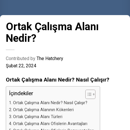
Ortak Çalışma Alanı
Nedir?
Contributed by
The Hatchery
Şubat 22, 2024
Ortak Çalışma Alanı Nedir? Nasıl Çalışır?
İçindekiler
Ortak Çalışma Alanı Nedir? Nasıl Çalışır?
Ortak Çalışma Alanının Kökenleri
Ortak Çalışma Alanı Türleri
Ortak Çalışma Alanı Ofislerin Avantajları