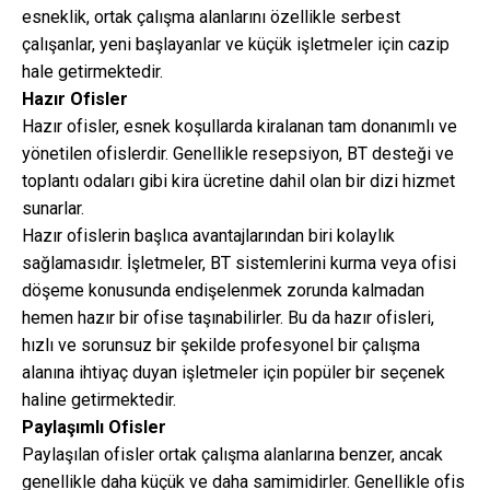
esneklik, ortak çalışma alanlarını özellikle serbest
çalışanlar, yeni başlayanlar ve küçük işletmeler için cazip
hale getirmektedir.
Hazır Ofisler
Hazır ofisler, esnek koşullarda kiralanan tam donanımlı ve
yönetilen ofislerdir. Genellikle resepsiyon, BT desteği ve
toplantı odaları gibi kira ücretine dahil olan bir dizi hizmet
sunarlar.
Hazır ofislerin başlıca avantajlarından biri kolaylık
sağlamasıdır. İşletmeler, BT sistemlerini kurma veya ofisi
döşeme konusunda endişelenmek zorunda kalmadan
hemen hazır bir ofise taşınabilirler. Bu da hazır ofisleri,
hızlı ve sorunsuz bir şekilde profesyonel bir çalışma
alanına ihtiyaç duyan işletmeler için popüler bir seçenek
haline getirmektedir.
Paylaşımlı Ofisler
Paylaşılan ofisler ortak çalışma alanlarına benzer, ancak
genellikle daha küçük ve daha samimidirler. Genellikle ofis