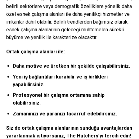
belirli sektörlere veya demografik özelliklere yönelik daha
özel esnek çalışma alanları ile daha yenilikçi hizmetler ve
imkanlar dahil olabilir. Belirli trendlerden bağımsız olarak,
esnek çalışma alanlarının geleceği muhtemelen sürekli
büyüme ve yenilik ile karakterize olacaktır.
Ortak çalışma alanları ile:
Daha motive ve üretken bir şekilde çalışabilirsiniz.
Yeni iş bağlantıları kurabilir ve iş birlikleri
yapabilirsiniz.
Profesyonel bir çalışma ortamına sahip
olabilirsiniz.
Zamanınızı ve paranızı tasarruf edebilirsiniz.
Siz de ortak çalışma alanlarının sunduğu avantajlardan
yararlanmak istiyorsanız, The Hatchery’yi tercih edin!