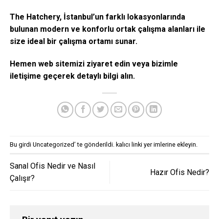
The Hatchery, İstanbul’un farklı lokasyonlarında
bulunan modern ve konforlu ortak çalışma alanları ile
size ideal bir çalışma ortamı sunar.
Hemen web sitemizi ziyaret edin veya bizimle
iletişime
geçerek detaylı bilgi alın.
Bu girdi
Uncategorized
’ te gönderildi.
kalıcı linki
yer imlerine ekleyin.
Sanal Ofis Nedir ve Nasıl
Hazır Ofis Nedir?
Çalışır?