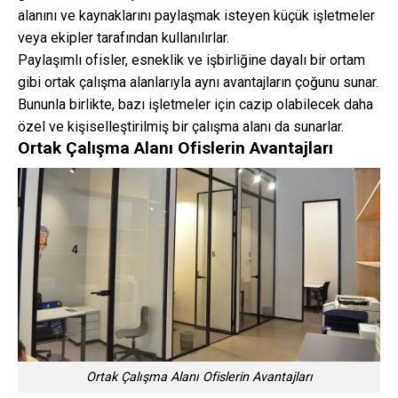
alanını ve kaynaklarını paylaşmak isteyen küçük işletmeler
veya ekipler tarafından kullanılırlar.
Paylaşımlı ofisler, esneklik ve işbirliğine dayalı bir ortam
gibi ortak çalışma alanlarıyla aynı avantajların çoğunu sunar.
Bununla birlikte, bazı işletmeler için cazip olabilecek daha
özel ve kişiselleştirilmiş bir çalışma alanı da sunarlar.
Ortak Çalışma Alanı Ofislerin Avantajları
Ortak Çalışma Alanı Ofislerin Avantajları