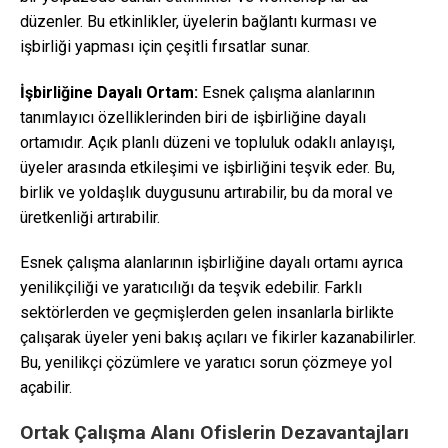
düzenler. Bu etkinlikler, üyelerin bağlantı kurması ve
işbirliği yapması için çeşitli fırsatlar sunar.
İşbirliğine Dayalı Ortam:
Esnek çalışma alanlarının
tanımlayıcı özelliklerinden biri de işbirliğine dayalı
ortamıdır. Açık planlı düzeni ve topluluk odaklı anlayışı,
üyeler arasında etkileşimi ve işbirliğini teşvik eder. Bu,
birlik ve yoldaşlık duygusunu artırabilir, bu da moral ve
üretkenliği artırabilir.
Esnek çalışma alanlarının işbirliğine dayalı ortamı ayrıca
yenilikçiliği ve yaratıcılığı da teşvik edebilir. Farklı
sektörlerden ve geçmişlerden gelen insanlarla birlikte
çalışarak üyeler yeni bakış açıları ve fikirler kazanabilirler.
Bu, yenilikçi çözümlere ve yaratıcı sorun çözmeye yol
açabilir.
Ortak Çalışma Alanı Ofislerin Dezavantajları