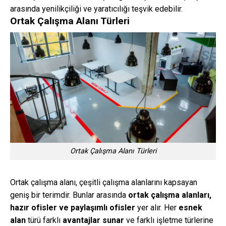
arasında yenilikçiliği ve yaratıcılığı teşvik edebilir.
Ortak Çalışma Alanı Türleri
Ortak Çalışma Alanı Türleri
Ortak çalışma alanı, çeşitli çalışma alanlarını kapsayan
geniş bir terimdir. Bunlar arasında
ortak çalışma alanları,
hazır ofisler ve paylaşımlı ofisler
yer alır. Her
esnek
alan
türü farklı
avantajlar sunar
ve farklı işletme türlerine