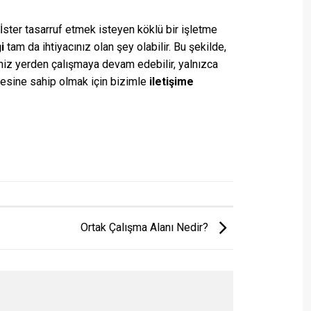
İster tasarruf etmek isteyen köklü bir işletme
i
tam da ihtiyacınız olan şey olabilir. Bu şekilde,
ğiniz yerden çalışmaya devam edebilir, yalnızca
adresine sahip olmak için bizimle
iletişime
Ortak Çalışma Alanı Nedir?