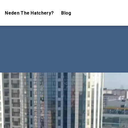
Neden The Hatchery?
Blog