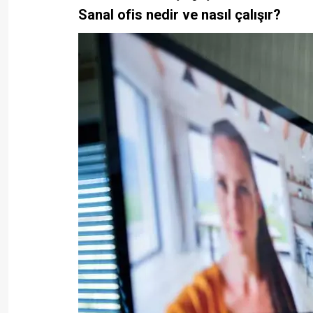
Sanal ofis nedir ve nasıl çalışır?