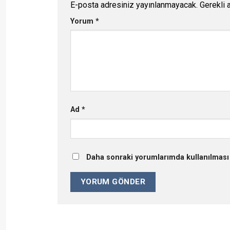
E-posta adresiniz yayınlanmayacak.
Gerekli 
Yorum
*
Ad
*
Daha sonraki yorumlarımda kullanılması 