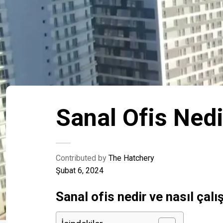
Sanal Ofis Nedi
Contributed by
The Hatchery
Şubat 6, 2024
Sanal ofis nedir ve nasıl çalış